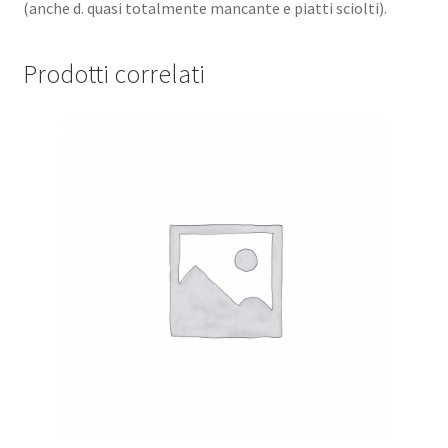
(anche d. quasi totalmente mancante e piatti sciolti).
Prodotti correlati