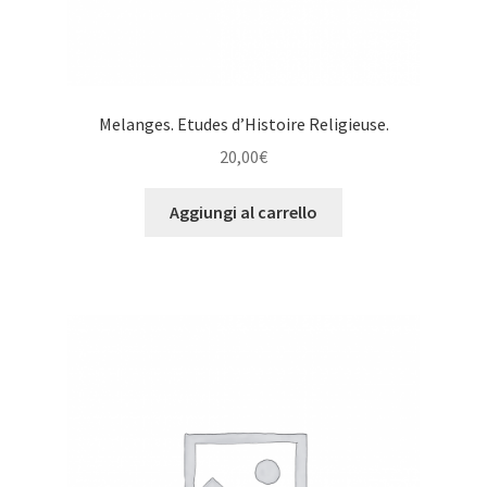
Melanges. Etudes d’Histoire Religieuse.
20,00
€
Aggiungi al carrello