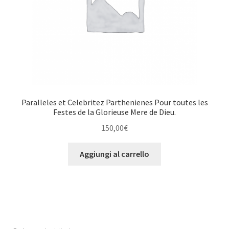
Paralleles et Celebritez Parthenienes Pour toutes les
Festes de la Glorieuse Mere de Dieu.
150,00
€
Aggiungi al carrello