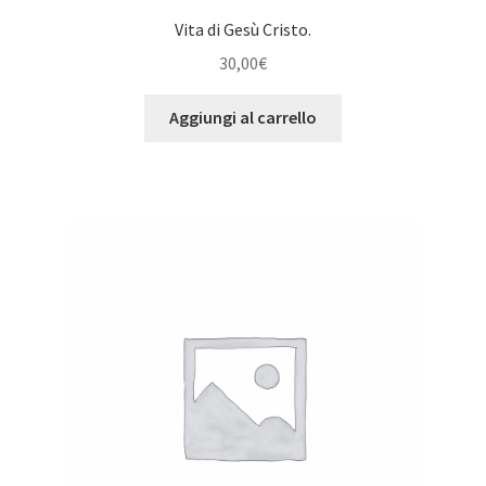
Vita di Gesù Cristo.
30,00
€
Aggiungi al carrello