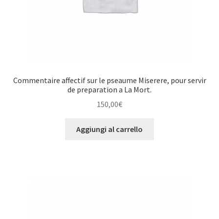
Commentaire affectif sur le pseaume Miserere, pour servir
de preparation a La Mort.
150,00
€
Aggiungi al carrello