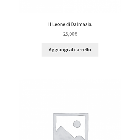
Il Leone di Dalmazia.
25,00
€
Aggiungi al carrello