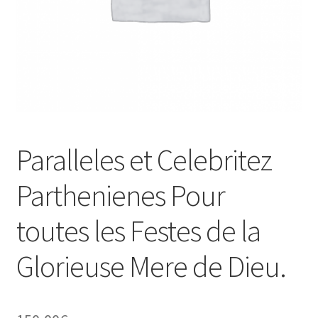
Paralleles et Celebritez
Parthenienes Pour
toutes les Festes de la
Glorieuse Mere de Dieu.