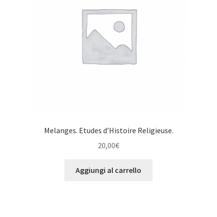
Melanges. Etudes d’Histoire Religieuse.
20,00
€
Aggiungi al carrello