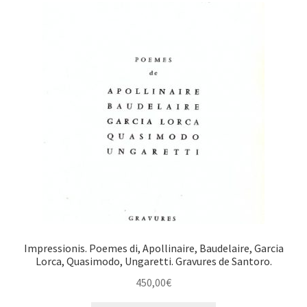
Impressionis. Poemes di, Apollinaire, Baudelaire, Garcia
Lorca, Quasimodo, Ungaretti. Gravures de Santoro.
450,00
€