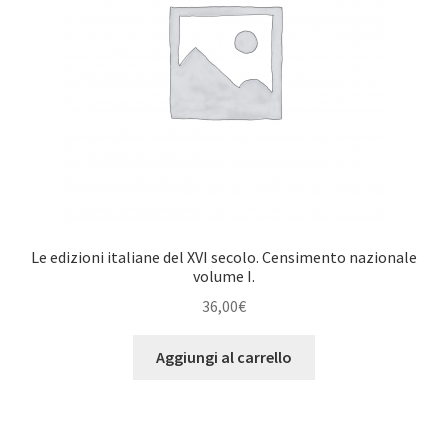
Le edizioni italiane del XVI secolo. Censimento nazionale
volume I.
36,00
€
Aggiungi al carrello