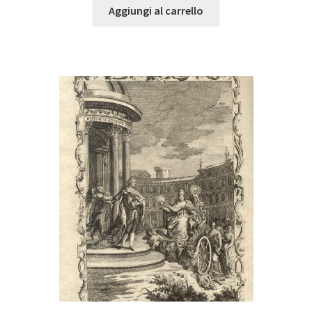
Aggiungi al carrello