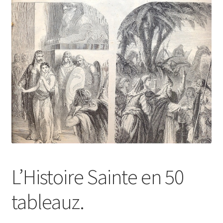
L’Histoire Sainte en 50
tableauz.