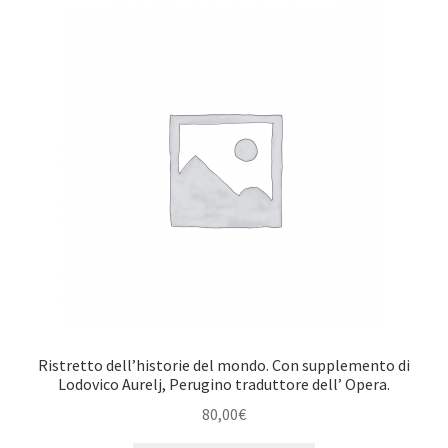
Ristretto dell’historie del mondo. Con supplemento di
Lodovico Aurelj, Perugino traduttore dell’ Opera.
80,00
€