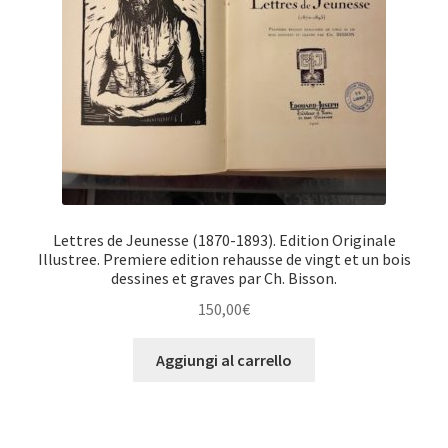
Lettres de Jeunesse (1870-1893). Edition Originale
Illustree. Premiere edition rehausse de vingt et un bois
dessines et graves par Ch. Bisson.
150,00
€
Aggiungi al carrello