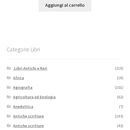
Aggiungi al carrello
Categorie Libri
.Libri Antichi e Rari
(318)
Africa
(18)
Agiografia
(101)
Agricoltura ed Enologia
(62)
Anedottica
(7)
Antiche scritture
(183)
Antiche scritture
(42)