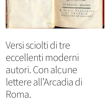
Versi sciolti di tre
eccellenti moderni
autori. Con alcune
lettere all’Arcadia di
Roma.