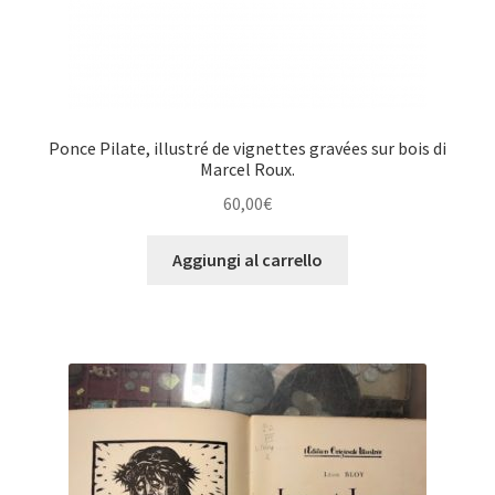
Ponce Pilate, illustré de vignettes gravées sur bois di
Marcel Roux.
60,00
€
Aggiungi al carrello