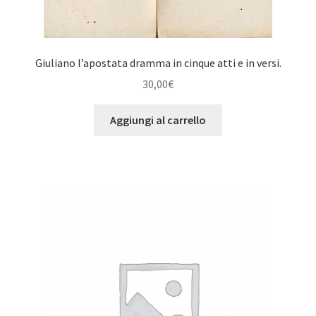
Giuliano l’apostata dramma in cinque atti e in versi.
30,00
€
Aggiungi al carrello