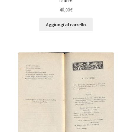
Teatro.
40,00
€
Aggiungi al carrello