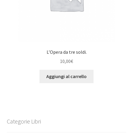
L’Opera da tre soldi.
10,00
€
Aggiungi al carrello
Categorie Libri