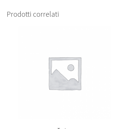
Prodotti correlati