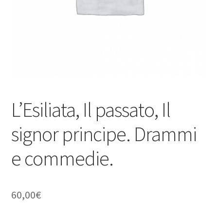
L’Esiliata, Il passato, Il
signor principe. Drammi
e commedie.
60,00
€