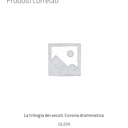
Prodotti correlati
La trilogia dei secoli. Corona drammatica.
18,00
€