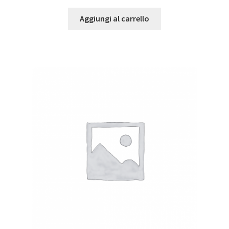
Aggiungi al carrello