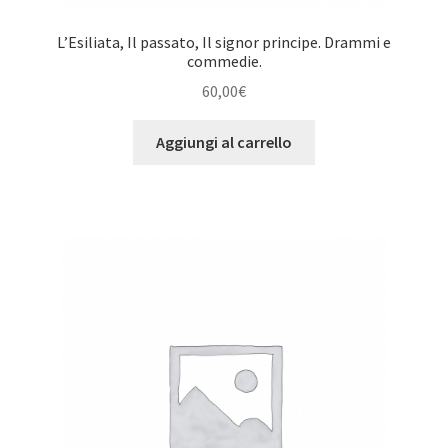
L’Esiliata, Il passato, Il signor principe. Drammi e
commedie.
60,00
€
Aggiungi al carrello