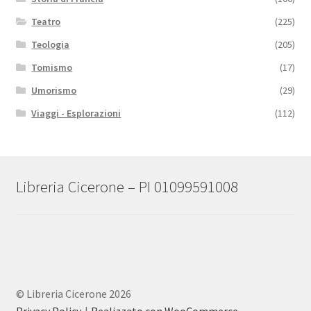
Teatro
(225)
Teologia
(205)
Tomismo
(17)
Umorismo
(29)
Viaggi - Esplorazioni
(112)
Libreria Cicerone – PI 01099591008
© Libreria Cicerone 2026