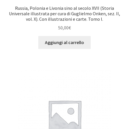
Russia, Polonia e Livonia sino al secolo XVII (Storia
Universale illustrata per cura di Guglielmo Onken, sez. II,
vol. X). Con illustrazioni e carte. Tomo I.
50,00
€
Aggiungi al carrello