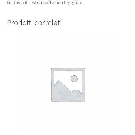
tuttavia il testo risulta ben leggibile.
Prodotti correlati