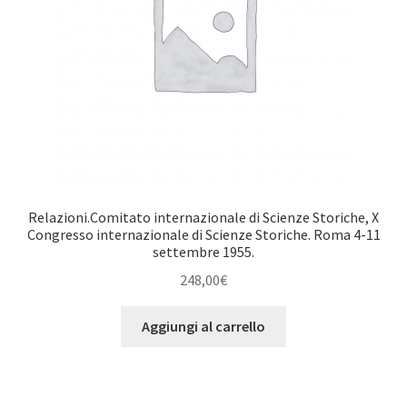
Relazioni.Comitato internazionale di Scienze Storiche, X
Congresso internazionale di Scienze Storiche. Roma 4-11
settembre 1955.
248,00
€
Aggiungi al carrello