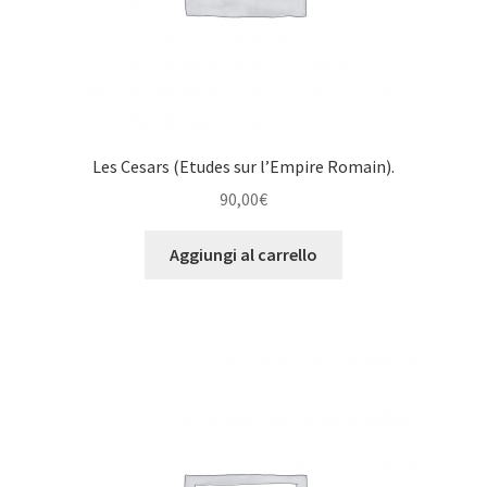
Les Cesars (Etudes sur l’Empire Romain).
90,00
€
Aggiungi al carrello