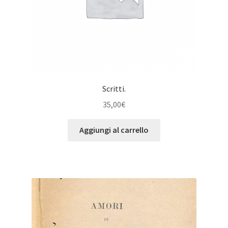
Scritti.
35,00
€
Aggiungi al carrello