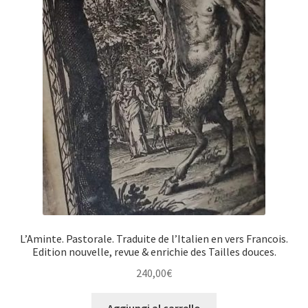
L’Aminte. Pastorale. Traduite de l’Italien en vers Francois.
Edition nouvelle, revue & enrichie des Tailles douces.
240,00
€