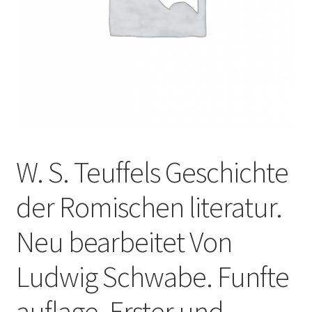
W. S. Teuffels Geschichte
der Romischen literatur.
Neu bearbeitet Von
Ludwig Schwabe. Funfte
auflage. Erster und