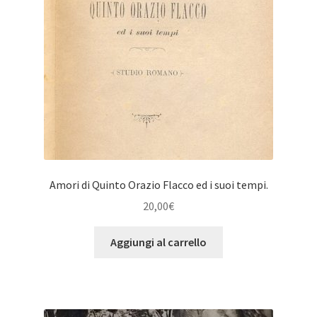
Amori di Quinto Orazio Flacco ed i suoi tempi.
20,00
€
Aggiungi al carrello