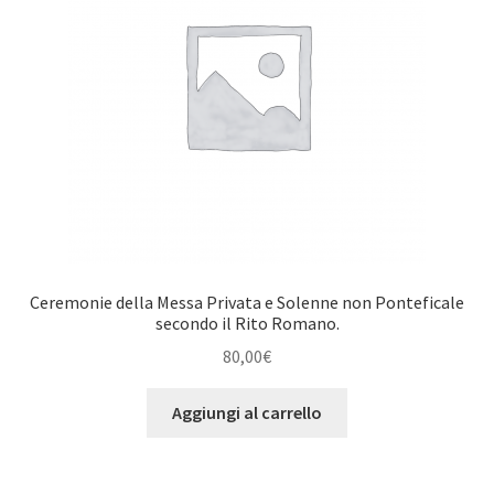
Ceremonie della Messa Privata e Solenne non Ponteficale
secondo il Rito Romano.
80,00
€
Aggiungi al carrello