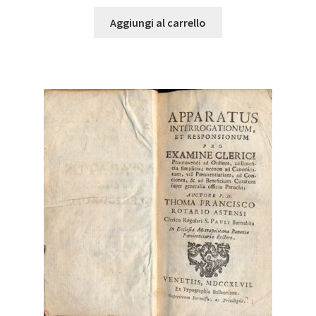
Aggiungi al carrello