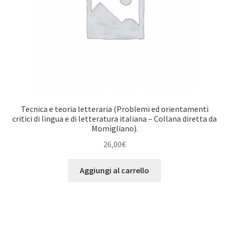
Tecnica e teoria letteraria (Problemi ed orientamenti
critici di lingua e di letteratura italiana – Collana diretta da
Momigliano).
26,00
€
Aggiungi al carrello