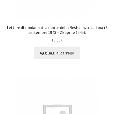
Lettere di condannati a morte della Resistenza italiana (8
settembre 1943 – 25 aprile 1945).
15,00
€
Aggiungi al carrello