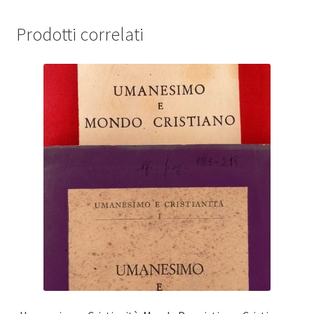
Prodotti correlati