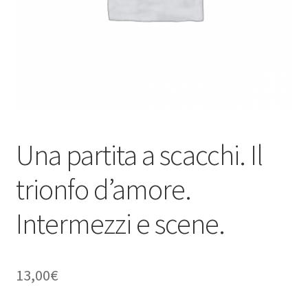
Una partita a scacchi. Il
trionfo d’amore.
Intermezzi e scene.
13,00
€