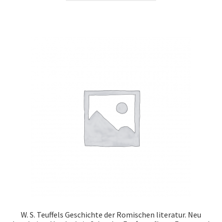
W. S. Teuffels Geschichte der Romischen literatur. Neu