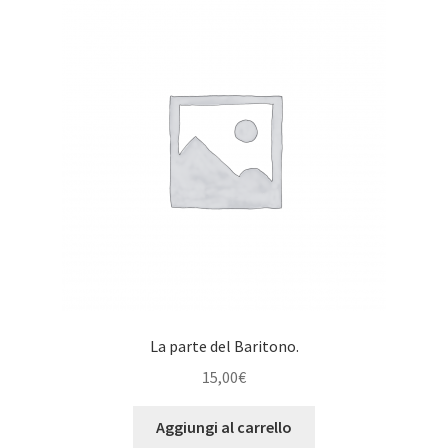
La parte del Baritono.
15,00
€
Aggiungi al carrello