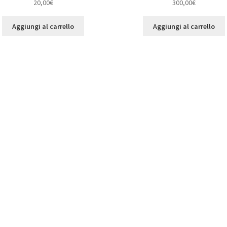
20,00
€
300,00
€
Aggiungi al carrello
Aggiungi al carrello