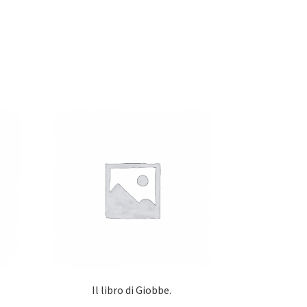
Il libro di Giobbe.