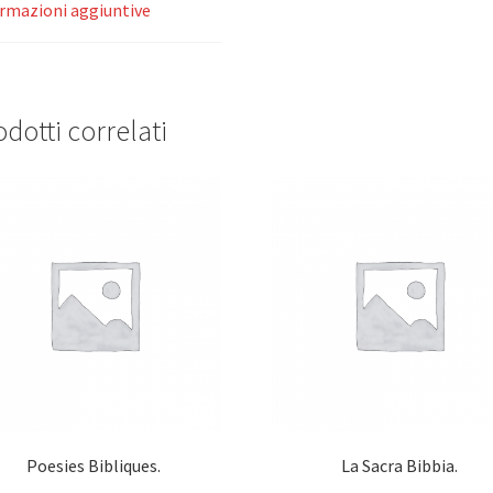
rmazioni aggiuntive
dotti correlati
Poesies Bibliques.
La Sacra Bibbia.