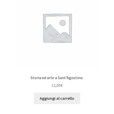
Storia ed arte a Sant’Agostino.
12,00
€
Aggiungi al carrello