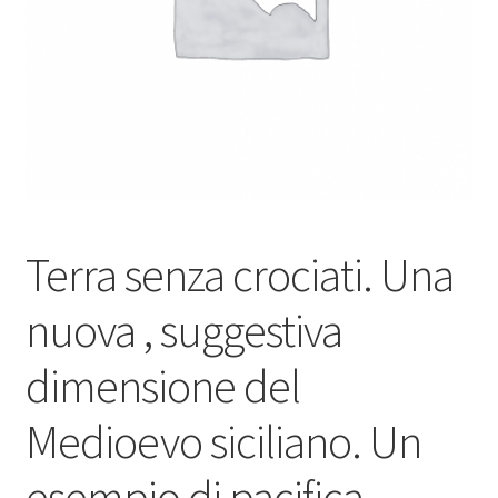
Terra senza crociati. Una
nuova , suggestiva
dimensione del
Medioevo siciliano. Un
esempio di pacifica