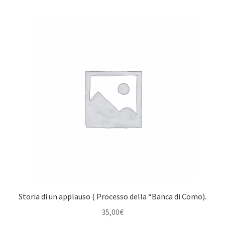
Storia di un applauso ( Processo della “Banca di Como).
35,00
€