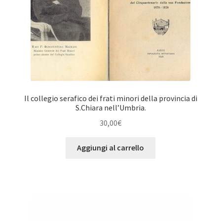
Il collegio serafico dei frati minori della provincia di
S.Chiara nell’Umbria.
30,00
€
Aggiungi al carrello