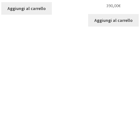
390,00
€
Aggiungi al carrello
Aggiungi al carrello