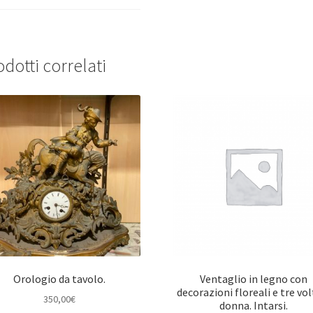
dotti correlati
Orologio da tavolo.
Ventaglio in legno con
decorazioni floreali e tre volt
350,00
€
donna. Intarsi.