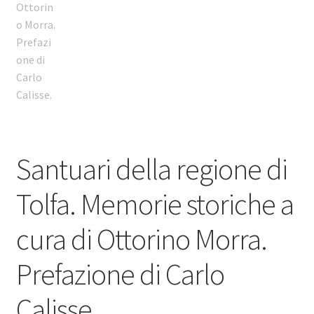
Santuari della regione di
Tolfa. Memorie storiche a
cura di Ottorino Morra.
Prefazione di Carlo
Calisse.