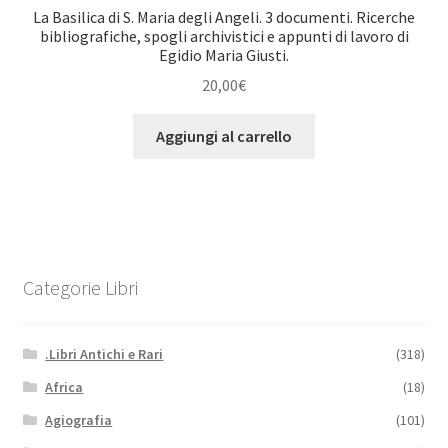
La Basilica di S. Maria degli Angeli. 3 documenti. Ricerche
bibliografiche, spogli archivistici e appunti di lavoro di
Egidio Maria Giusti.
20,00
€
Aggiungi al carrello
Categorie Libri
.Libri Antichi e Rari
(318)
Africa
(18)
Agiografia
(101)