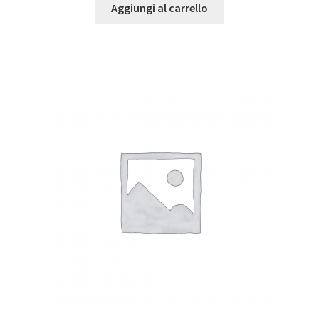
Aggiungi al carrello