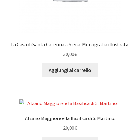
La Casa di Santa Caterina a Siena. Monografia illustrata.
30,00
€
Aggiungi al carrello
Alzano Maggiore e la Basilica di S. Martino.
20,00
€