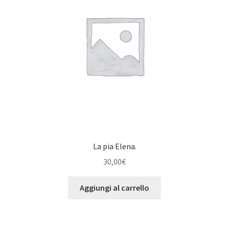
La pia Elena.
30,00
€
Aggiungi al carrello