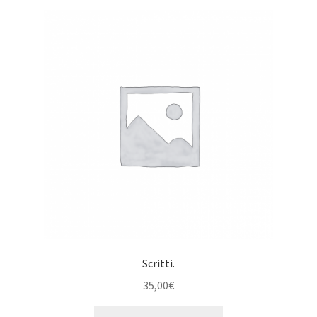
Scritti.
35,00
€