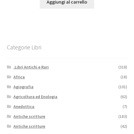
Aggiungi al carrello
Categorie Libri
.Libri Antichi e Rari
(318)
Africa
(18)
Agiografia
(101)
Agricoltura ed Enologia
(62)
Anedottica
(7)
Antiche scritture
(183)
Antiche scritture
(42)