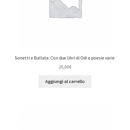
Sonetti e Ballate. Con due libri di Odi e poesie varie.
20,00
€
Aggiungi al carrello