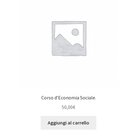
Corso d’Economia Sociale.
50,00
€
Aggiungi al carrello