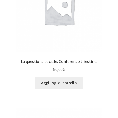
La questione sociale. Conferenze triestine.
50,00
€
Aggiungi al carrello