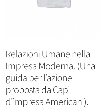
Relazioni Umane nella
Impresa Moderna. (Una
guida per l’azione
proposta da Capi
d’impresa Americani).