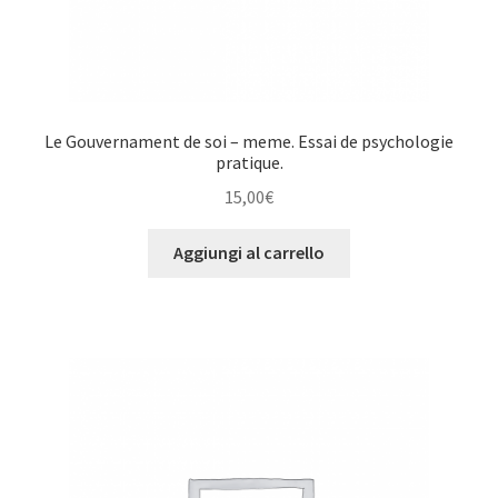
Le Gouvernament de soi – meme. Essai de psychologie
pratique.
15,00
€
Aggiungi al carrello