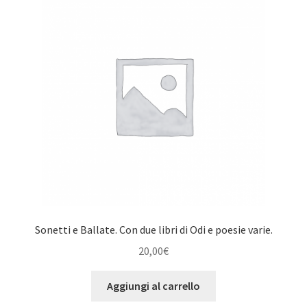
Sonetti e Ballate. Con due libri di Odi e poesie varie.
20,00
€
Aggiungi al carrello