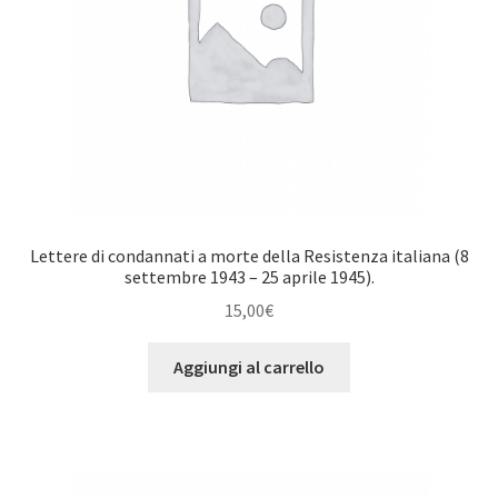
Lettere di condannati a morte della Resistenza italiana (8
settembre 1943 – 25 aprile 1945).
15,00
€
Aggiungi al carrello