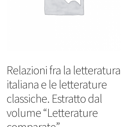
Relazioni fra la letteratura
italiana e le letterature
classiche. Estratto dal
volume “Letterature
comparate”.