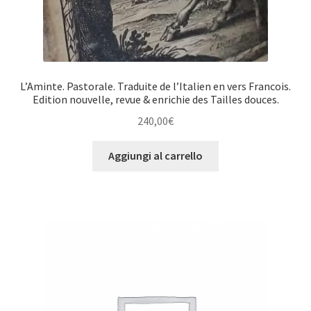
L’Aminte. Pastorale. Traduite de l’Italien en vers Francois.
Edition nouvelle, revue & enrichie des Tailles douces.
240,00
€
Aggiungi al carrello