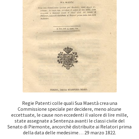
Regie Patenti colle quali Sua Maestà crea una
Commissione speciale per decidere, meno alcune
eccettuate, le cause non eccedenti il valore di lire mille,
state assegnate a Sentenza avanti le classi civile del
Senato di Piemonte, ancorchè distribuite ai Relatori prima
della data delle medesime… 29 marzo 1822.