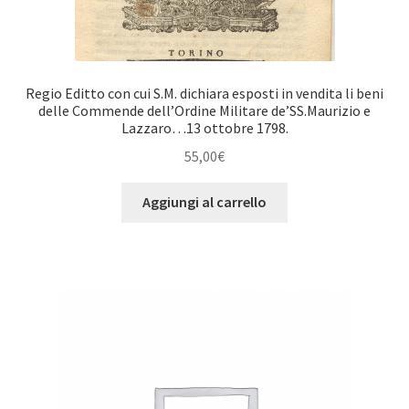
Regio Editto con cui S.M. dichiara esposti in vendita li beni
delle Commende dell’Ordine Militare de’SS.Maurizio e
Lazzaro…13 ottobre 1798.
55,00
€
Aggiungi al carrello