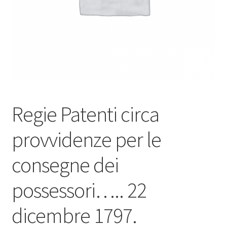
Regie Patenti circa
provvidenze per le
consegne dei
possessori….. 22
dicembre 1797.