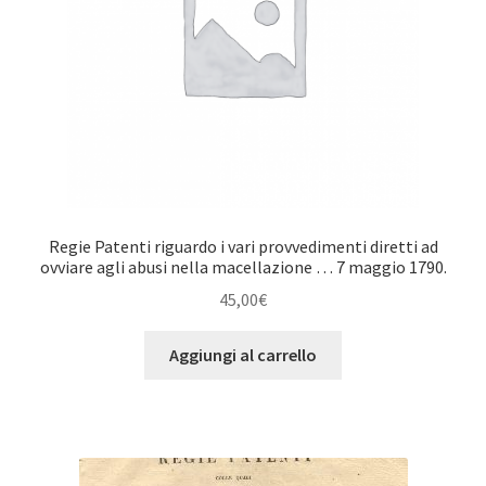
Regie Patenti riguardo i vari provvedimenti diretti ad
ovviare agli abusi nella macellazione … 7 maggio 1790.
45,00
€
Aggiungi al carrello