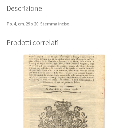
Descrizione
Pp. 4, cm. 29 x 20. Stemma inciso.
Prodotti correlati