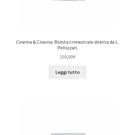
Cinema & Cinema. Rivista trimestrale diretta da L.
Pellizzari.
150,00
€
Leggi tutto