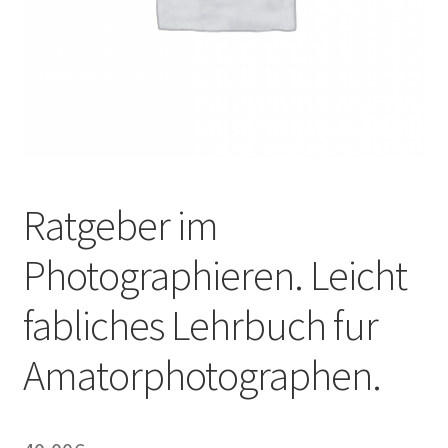
Ratgeber im
Photographieren. Leicht
fabliches Lehrbuch fur
Amatorphotographen.