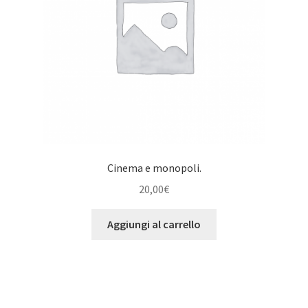
Cinema e monopoli.
20,00
€
Aggiungi al carrello