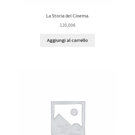
La Storia del Cinema.
120,00
€
Aggiungi al carrello