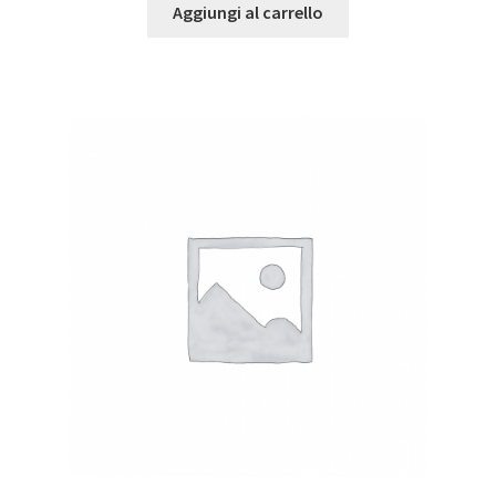
Aggiungi al carrello