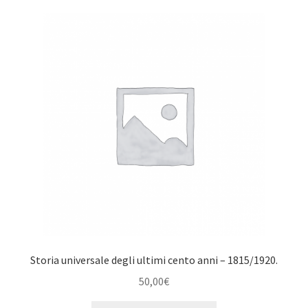
Storia universale degli ultimi cento anni – 1815/1920.
50,00
€