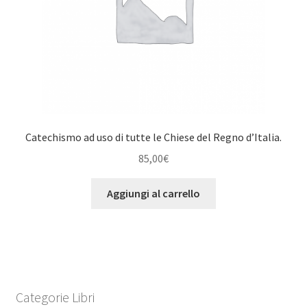
Catechismo ad uso di tutte le Chiese del Regno d’Italia.
85,00
€
Aggiungi al carrello
Categorie Libri