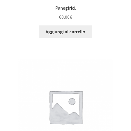
Panegirici.
60,00
€
Aggiungi al carrello