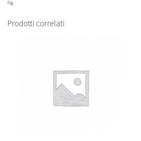
fig.
Prodotti correlati