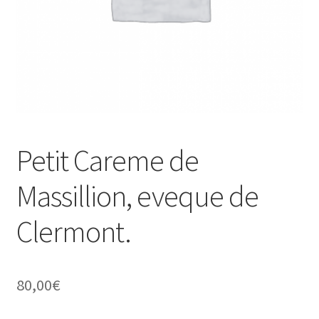
Petit Careme de
Massillion, eveque de
Clermont.
80,00
€