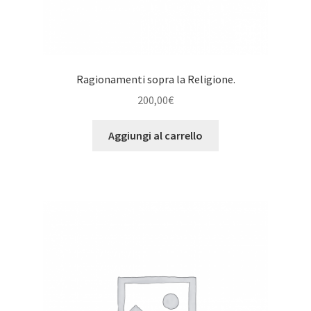
Ragionamenti sopra la Religione.
200,00
€
Aggiungi al carrello