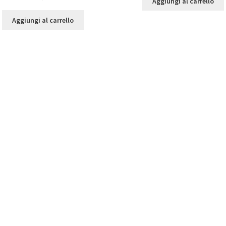
Aggiungi al carrello
Aggiungi al carrello