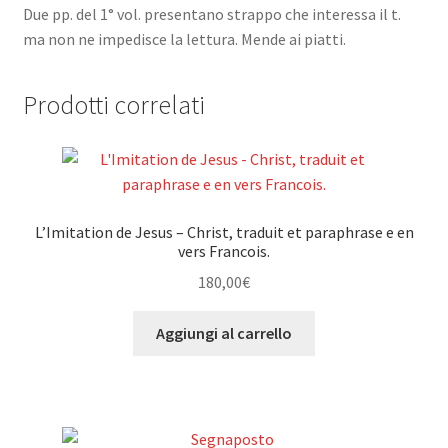
Due pp. del 1° vol. presentano strappo che interessa il t.
ma non ne impedisce la lettura. Mende ai piatti.
Prodotti correlati
L’Imitation de Jesus – Christ, traduit et paraphrase e en
vers Francois.
180,00
€
Aggiungi al carrello