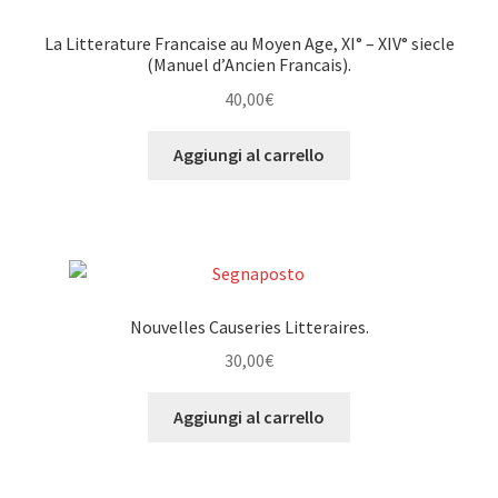
La Litterature Francaise au Moyen Age, XI° – XIV° siecle
(Manuel d’Ancien Francais).
40,00
€
Aggiungi al carrello
Nouvelles Causeries Litteraires.
30,00
€
Aggiungi al carrello