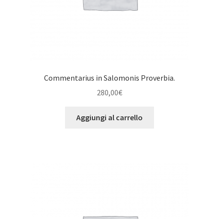
Commentarius in Salomonis Proverbia.
280,00
€
Aggiungi al carrello