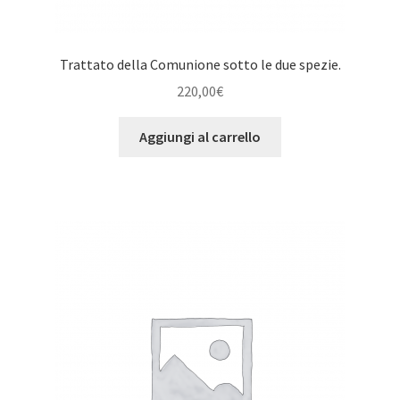
Trattato della Comunione sotto le due spezie.
220,00
€
Aggiungi al carrello