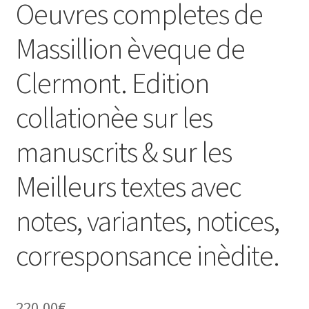
Oeuvres completes de
Massillion èveque de
Clermont. Edition
collationèe sur les
manuscrits & sur les
Meilleurs textes avec
notes, variantes, notices,
corresponsance inèdite.
220,00
€