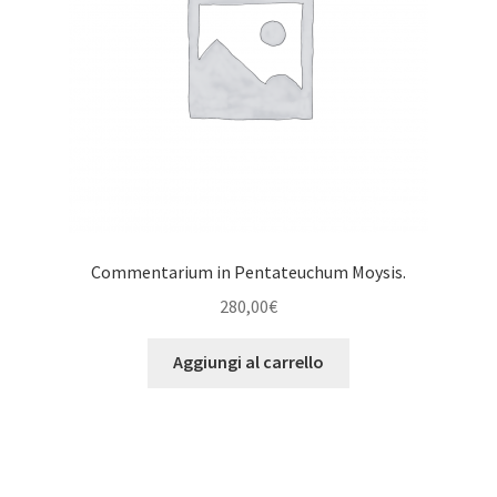
Commentarium in Pentateuchum Moysis.
280,00
€
Aggiungi al carrello