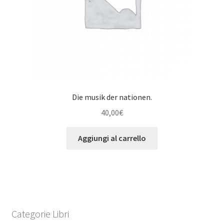
Die musik der nationen.
40,00
€
Aggiungi al carrello
Categorie Libri