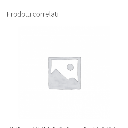
Prodotti correlati