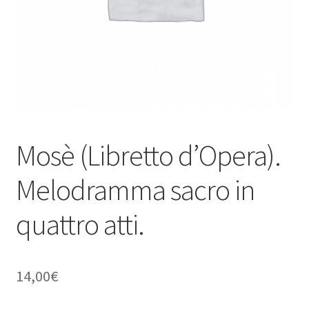
Mosè (Libretto d’Opera).
Melodramma sacro in
quattro atti.
14,00
€