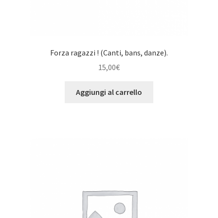
Forza ragazzi ! (Canti, bans, danze).
15,00
€
Aggiungi al carrello