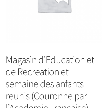
Magasin d’Education et
de Recreation et
semaine des anfants
reunis (Couronne par
l’Academie Francaise).