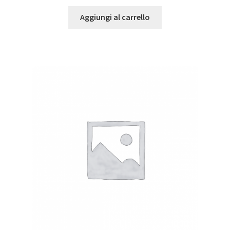
Aggiungi al carrello