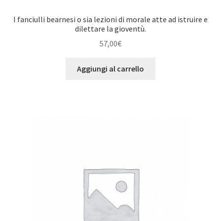
I fanciulli bearnesi o sia lezioni di morale atte ad istruire e
dilettare la gioventù.
57,00
€
Aggiungi al carrello