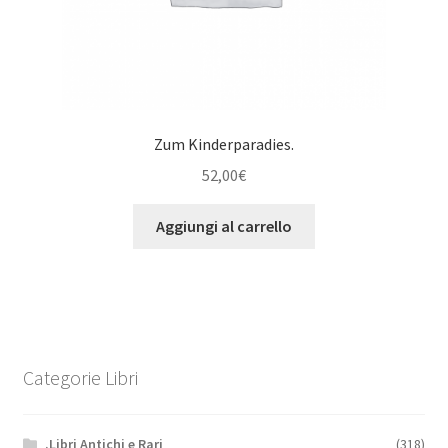
Zum Kinderparadies.
52,00
€
Aggiungi al carrello
Categorie Libri
.Libri Antichi e Rari
(318)