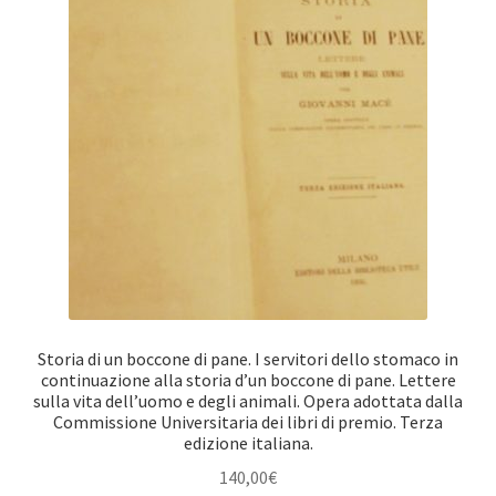
Storia di un boccone di pane. I servitori dello stomaco in
continuazione alla storia d’un boccone di pane. Lettere
sulla vita dell’uomo e degli animali. Opera adottata dalla
Commissione Universitaria dei libri di premio. Terza
edizione italiana.
140,00
€