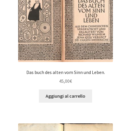
Das buch des alten vom Sinn und Leben.
45,00
€
Aggiungi al carrello