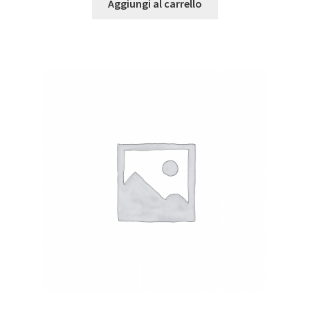
Aggiungi al carrello