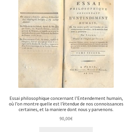
Essai philosophique concernant l’Entendement humain,
où l’on montre quelle est l’ètendue de nos connoissances
certaines, et la maniere dont nous y parvenons.
90,00
€