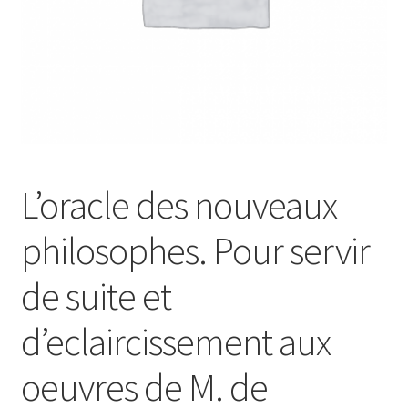
L’oracle des nouveaux
philosophes. Pour servir
de suite et
d’eclaircissement aux
oeuvres de M. de