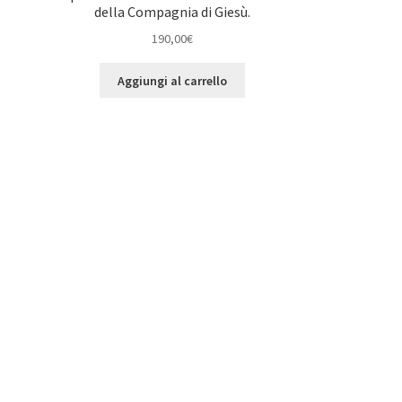
della Compagnia di Giesù.
190,00
€
Aggiungi al carrello