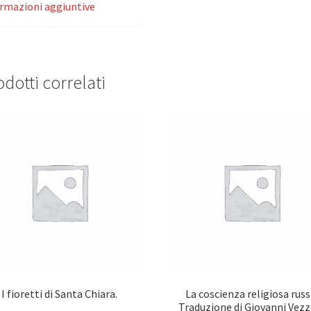
rmazioni aggiuntive
dotti correlati
I fioretti di Santa Chiara.
La coscienza religiosa russ
Traduzione di Giovanni Vezzo