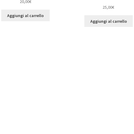
20,00
€
25,00
€
Aggiungi al carrello
Aggiungi al carrello