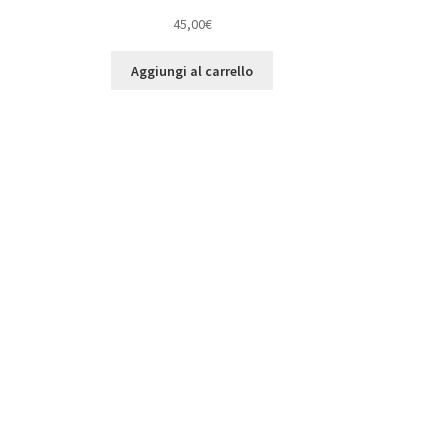
45,00
€
Aggiungi al carrello