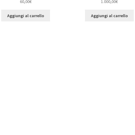
60,00
€
1.000,00
€
Aggiungi al carrello
Aggiungi al carrello