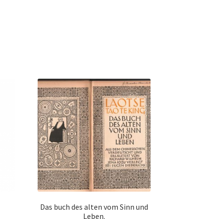
Das buch des alten vom Sinn und
Leben.