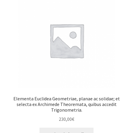
Elementa Euclidea Geometriae, planae ac solidae; et
selecta ex Archimede Theoremata, quibus accedit
Trigonometria.
230,00
€