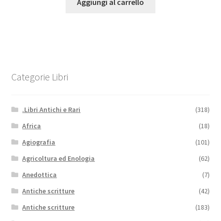
Aggiungi al carrello
Categorie Libri
.Libri Antichi e Rari
(318)
Africa
(18)
Agiografia
(101)
Agricoltura ed Enologia
(62)
Anedottica
(7)
Antiche scritture
(42)
Antiche scritture
(183)