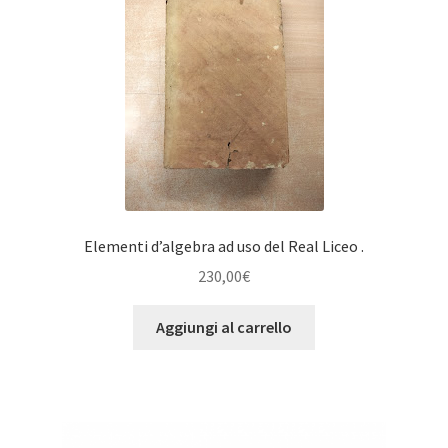
Elementi d’algebra ad uso del Real Liceo .
230,00
€
Aggiungi al carrello