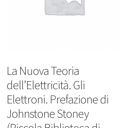
La Nuova Teoria
dell’Elettricità. Gli
Elettroni. Prefazione di
Johnstone Stoney
(Piccola Biblioteca di