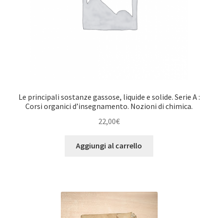
Le principali sostanze gassose, liquide e solide. Serie A :
Corsi organici d’insegnamento. Nozioni di chimica.
22,00
€
Aggiungi al carrello