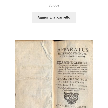
35,00
€
Aggiungi al carrello