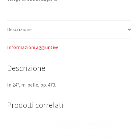
Descrizione
Informazioni aggiuntive
Descrizione
In 24°, m. pelle, pp. 473.
Prodotti correlati