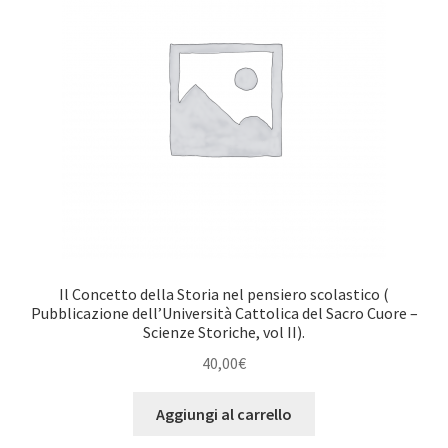
Il Concetto della Storia nel pensiero scolastico (
Pubblicazione dell’Università Cattolica del Sacro Cuore –
Scienze Storiche, vol II).
40,00
€
Aggiungi al carrello