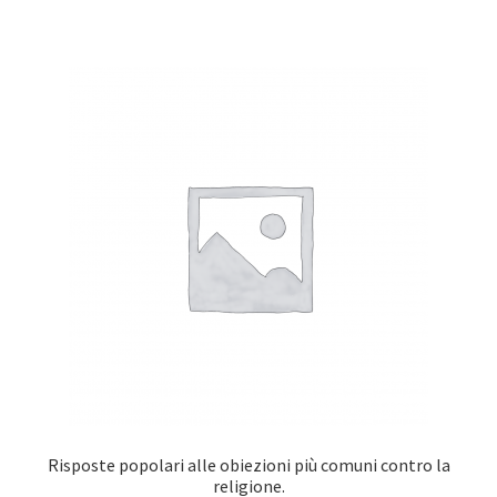
Risposte popolari alle obiezioni più comuni contro la
religione.