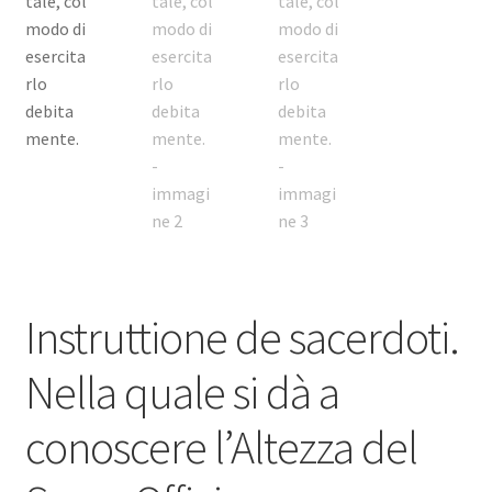
Instruttione de sacerdoti.
Nella quale si dà a
conoscere l’Altezza del