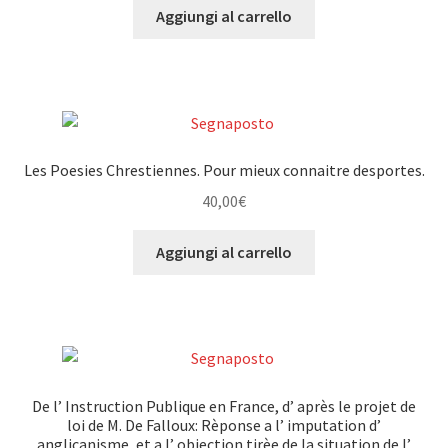
Aggiungi al carrello
Les Poesies Chrestiennes. Pour mieux connaitre desportes.
40,00
€
Aggiungi al carrello
De l’ Instruction Publique en France, d’ après le projet de
loi de M. De Falloux: Rèponse a l’ imputation d’
anglicanisme, et a l’ objection tirèe de la situation de l’