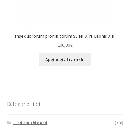
Index librorum prohibitorum SS.MI D. N. Leonis XIII.
200,00
€
Aggiungi al carrello
Categorie Libri
.Libri Antichi e Rari
(318)