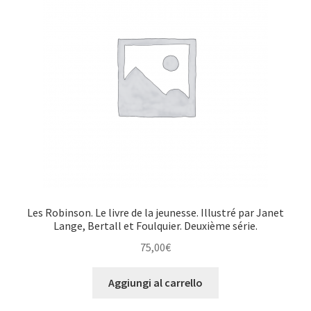
Les Robinson. Le livre de la jeunesse. Illustré par Janet
Lange, Bertall et Foulquier. Deuxième série.
75,00
€
Aggiungi al carrello