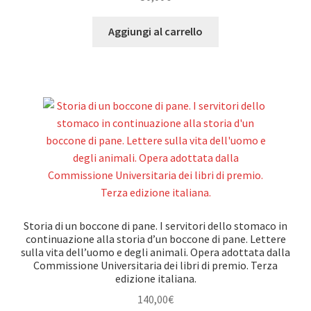
Aggiungi al carrello
Storia di un boccone di pane. I servitori dello stomaco in
continuazione alla storia d’un boccone di pane. Lettere
sulla vita dell’uomo e degli animali. Opera adottata dalla
Commissione Universitaria dei libri di premio. Terza
edizione italiana.
140,00
€