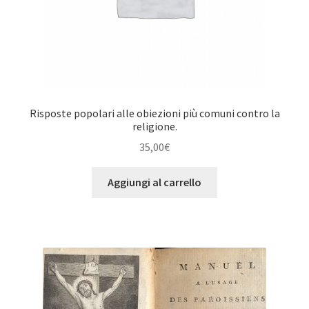
Risposte popolari alle obiezioni più comuni contro la
religione.
35,00
€
Aggiungi al carrello