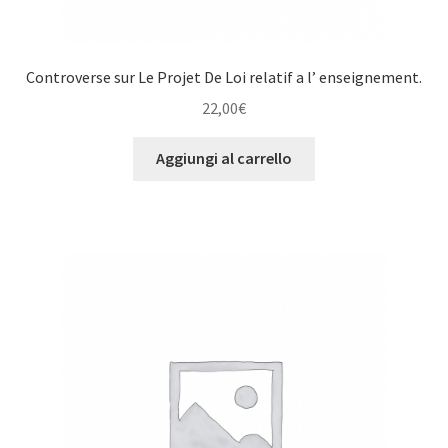
Controverse sur Le Projet De Loi relatif a l’ enseignement.
22,00
€
Aggiungi al carrello