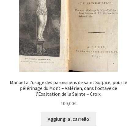
Manuel a l’usage des paroissiens de saint Sulpice, pour le
pélérinage du Mont – Valérien, dans l’octave de
l’Exaltation de la Sainte – Croix.
100,00
€
Aggiungi al carrello