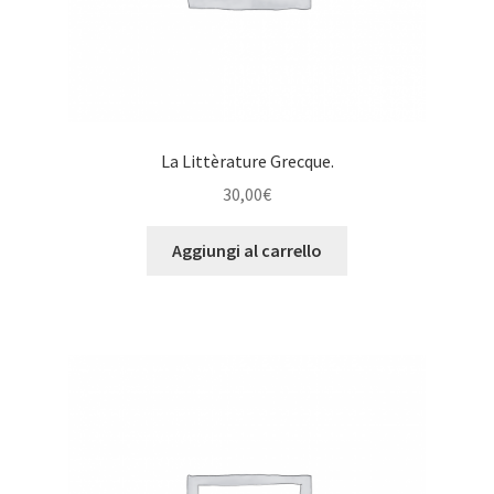
La Littèrature Grecque.
30,00
€
Aggiungi al carrello