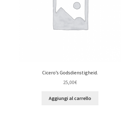
Cicero’s Godsdienstigheid.
25,00
€
Aggiungi al carrello