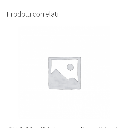
Prodotti correlati