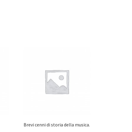
Brevi cenni di storia della musica.