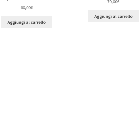
70,00
€
60,00
€
Aggiungi al carrello
Aggiungi al carrello