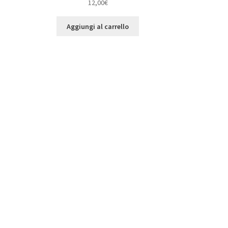
12,00
€
Aggiungi al carrello