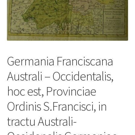
Germania Franciscana
Australi – Occidentalis,
hoc est, Provinciae
Ordinis S.Francisci, in
tractu Australi-