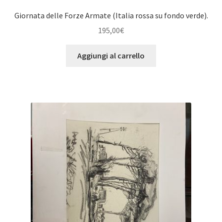
Giornata delle Forze Armate (Italia rossa su fondo verde).
195,00
€
Aggiungi al carrello