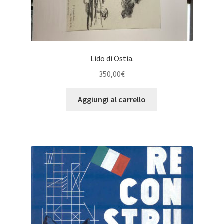
Lido di Ostia.
350,00
€
Aggiungi al carrello