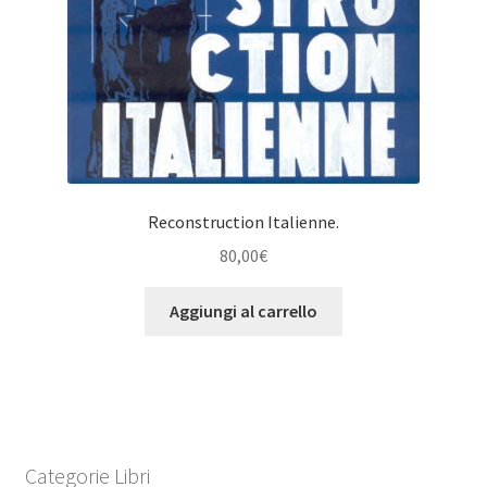
Reconstruction Italienne.
80,00
€
Aggiungi al carrello
Categorie Libri