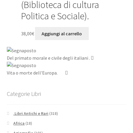
(Biblioteca di cultura
Politica e Sociale).
38,00
€
Aggiungi al carrello
Del primato morale e civile degli italiani .
Vita o morte dell'Europa.
Categorie Libri
.Libri Antichi e Rari
(318)
Africa
(18)
Agiografia
(101)