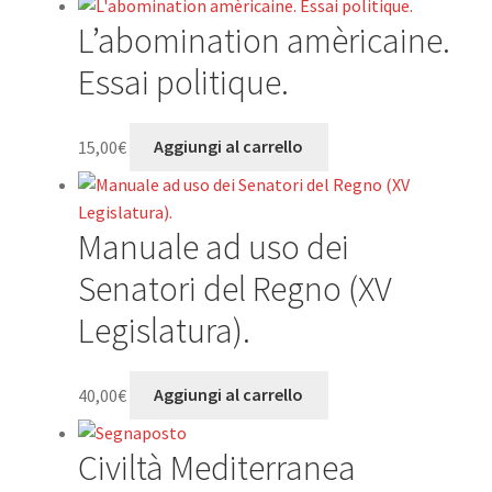
L’abomination amèricaine.
Essai politique.
15,00
€
Aggiungi al carrello
Manuale ad uso dei
Senatori del Regno (XV
Legislatura).
40,00
€
Aggiungi al carrello
Civiltà Mediterranea