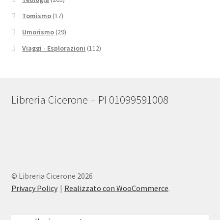
Tomismo
(17)
Umorismo
(29)
Viaggi - Esplorazioni
(112)
Libreria Cicerone – PI 01099591008
© Libreria Cicerone 2026
Privacy Policy
Realizzato con WooCommerce
.