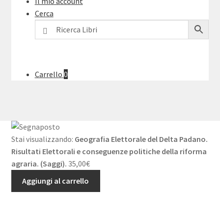
Il mio account
Cerca
Carrello
0
Stai visualizzando:
Geografia Elettorale del Delta Padano.
Risultati Elettorali e conseguenze politiche della riforma
agraria. (Saggi).
35,00
€
Aggiungi al carrello