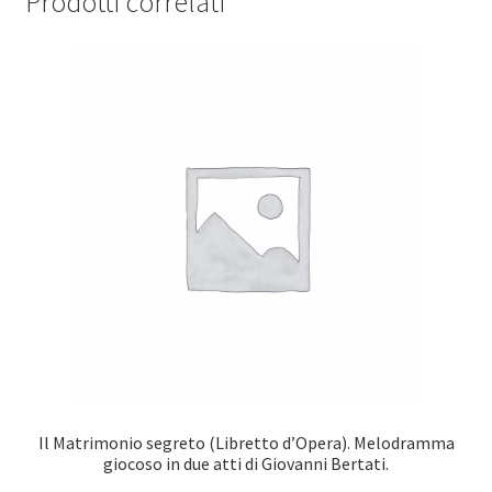
Prodotti correlati
Il Matrimonio segreto (Libretto d’Opera). Melodramma
giocoso in due atti di Giovanni Bertati.