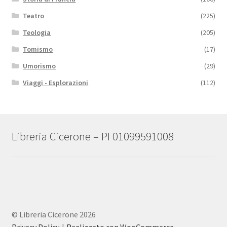
Teatro
(225)
Teologia
(205)
Tomismo
(17)
Umorismo
(29)
Viaggi - Esplorazioni
(112)
Libreria Cicerone – PI 01099591008
© Libreria Cicerone 2026