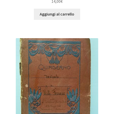
14,00
€
Aggiungi al carrello