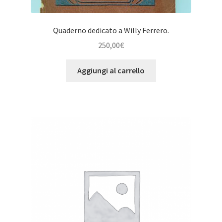
Quaderno dedicato a Willy Ferrero.
250,00
€
Aggiungi al carrello