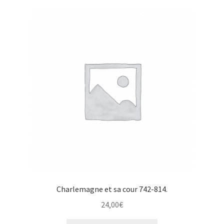
Charlemagne et sa cour 742-814.
24,00
€