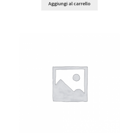
Aggiungi al carrello