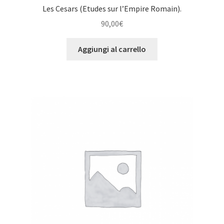
Les Cesars (Etudes sur l’Empire Romain).
90,00
€
Aggiungi al carrello