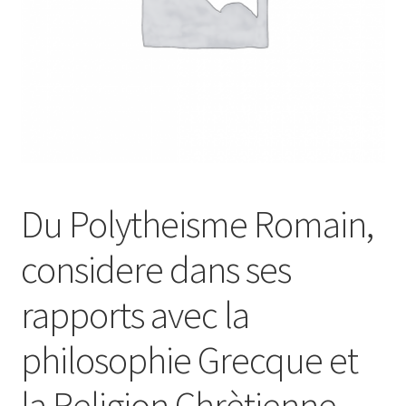
Du Polytheisme Romain,
considere dans ses
rapports avec la
philosophie Grecque et
la Religion Chrètienne.