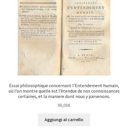
Essai philosophique concernant l’Entendement humain,
où l’on montre quelle est l’ètendue de nos connoissances
certaines, et la maniere dont nous y parvenons.
90,00
€
Aggiungi al carrello