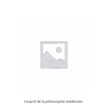
L’esprit de la philosophie médiévale.