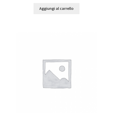
Aggiungi al carrello