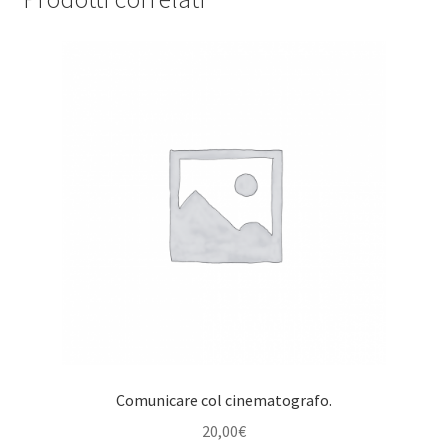
Comunicare col cinematografo.
20,00
€