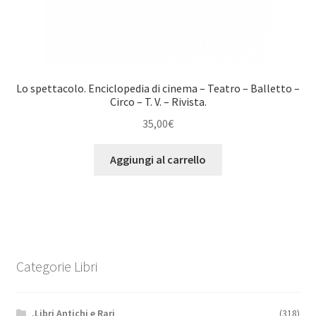
Lo spettacolo. Enciclopedia di cinema – Teatro – Balletto –
Circo – T. V. – Rivista.
35,00
€
Aggiungi al carrello
Categorie Libri
.Libri Antichi e Rari
(318)