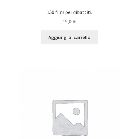
150 film per dibattiti.
15,00
€
Aggiungi al carrello