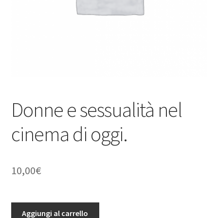
Donne e sessualità nel
cinema di oggi.
10,00
€
Donne
Aggiungi al carrello