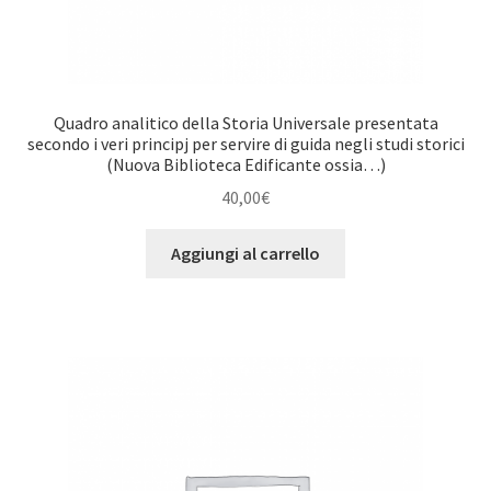
Quadro analitico della Storia Universale presentata
secondo i veri principj per servire di guida negli studi storici
(Nuova Biblioteca Edificante ossia…)
40,00
€
Aggiungi al carrello