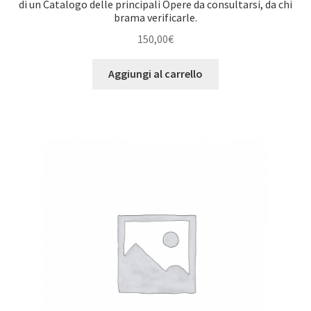
di un Catalogo delle principali Opere da consultarsi, da chi
brama verificarle.
150,00
€
Aggiungi al carrello