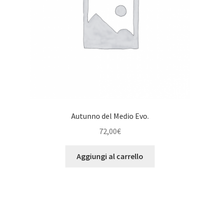
Autunno del Medio Evo.
72,00
€
Aggiungi al carrello