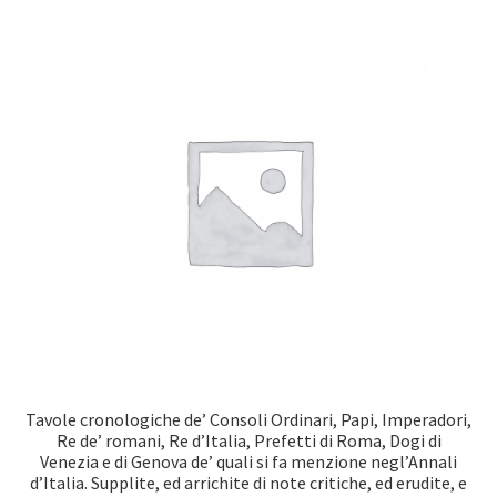
Tavole cronologiche de’ Consoli Ordinari, Papi, Imperadori,
Re de’ romani, Re d’Italia, Prefetti di Roma, Dogi di
Venezia e di Genova de’ quali si fa menzione negl’Annali
d’Italia. Supplite, ed arrichite di note critiche, ed erudite, e