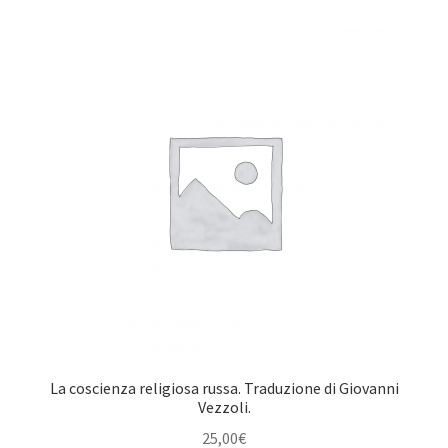
La coscienza religiosa russa. Traduzione di Giovanni
Vezzoli.
25,00
€