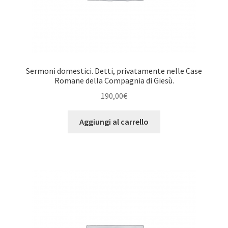
Sermoni domestici. Detti, privatamente nelle Case
Romane della Compagnia di Giesù.
190,00
€
Aggiungi al carrello