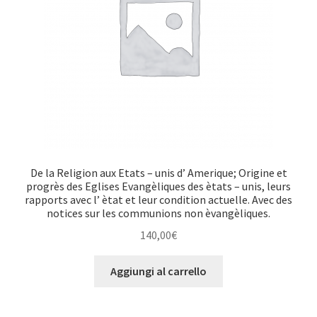
De la Religion aux Etats – unis d’ Amerique; Origine et
progrès des Eglises Evangèliques des ètats – unis, leurs
rapports avec l’ ètat et leur condition actuelle. Avec des
notices sur les communions non èvangèliques.
140,00
€
Aggiungi al carrello