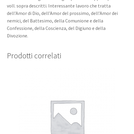
voll. sopra descritti. Interessante lavoro che tratta
dell’Amor di Dio, dell’Amor del prossimo, dell’Amor dei
nemici, del Battesimo, della Comunione e della
Confessione, della Coscienza, del Digiuno e della
Divozione.
Prodotti correlati