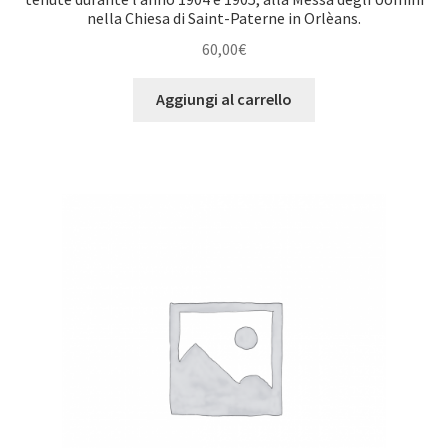
nella Chiesa di Saint-Paterne in Orlèans.
60,00
€
Aggiungi al carrello