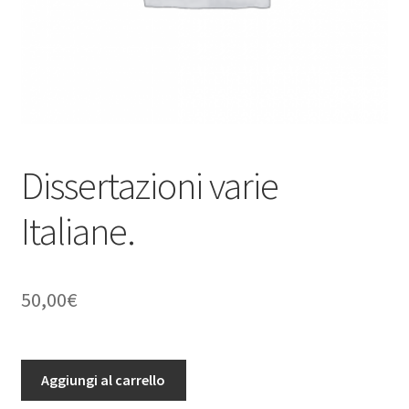
Dissertazioni varie
Italiane.
50,00
€
Dissertazioni
Aggiungi al carrello
varie