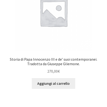
Storia di Papa Innocenzo III e de’ suoi contemporanei.
Tradotta da Giuseppe Gliemone.
270,00
€
Aggiungi al carrello