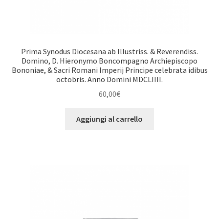
Prima Synodus Diocesana ab Illustriss. & Reverendiss.
Domino, D. Hieronymo Boncompagno Archiepiscopo
Bononiae, & Sacri Romani Imperij Principe celebrata idibus
octobris. Anno Domini MDCLIIII.
60,00
€
Aggiungi al carrello