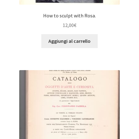
How to sculpt with Rosa.
12,00
€
Aggiungi al carrello