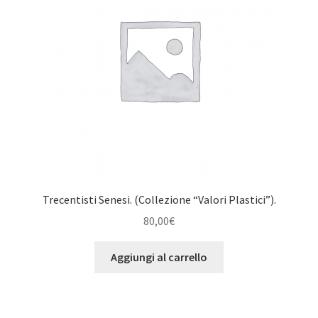
Trecentisti Senesi. (Collezione “Valori Plastici”).
80,00
€
Aggiungi al carrello