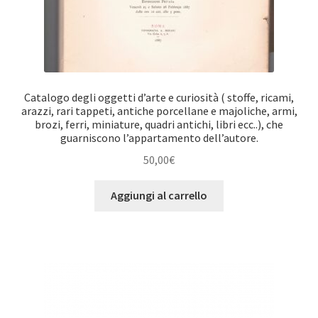
Catalogo degli oggetti d’arte e curiosità ( stoffe, ricami,
arazzi, rari tappeti, antiche porcellane e majoliche, armi,
brozi, ferri, miniature, quadri antichi, libri ecc..), che
guarniscono l’appartamento dell’autore.
50,00
€
Aggiungi al carrello