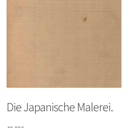
Die Japanische Malerei.