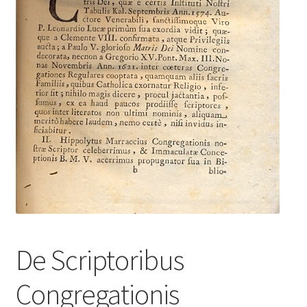
De Scriptoribus
Congregationis