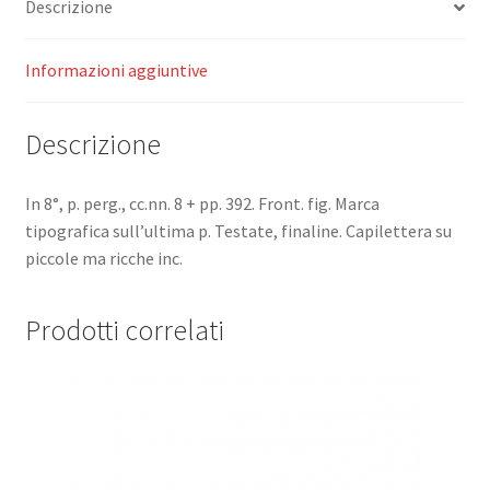
Descrizione
Informazioni aggiuntive
Descrizione
In 8°, p. perg., cc.nn. 8 + pp. 392. Front. fig. Marca
tipografica sull’ultima p. Testate, finaline. Capilettera su
piccole ma ricche inc.
Prodotti correlati