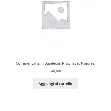
Commentaria in Duodecim Prophetas Minores.
140,00
€
Aggiungi al carrello