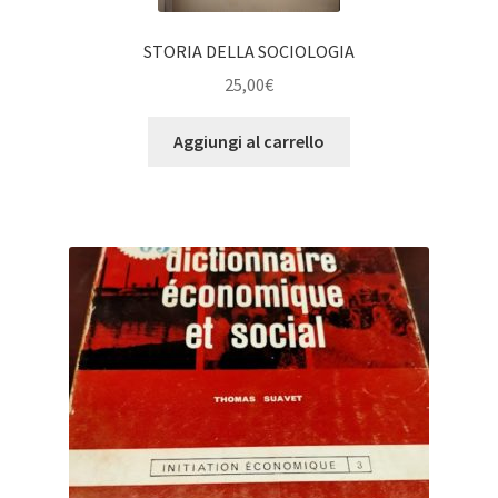
STORIA DELLA SOCIOLOGIA
25,00
€
Aggiungi al carrello