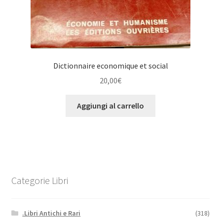
Dictionnaire economique et social
20,00
€
Aggiungi al carrello
Categorie Libri
.Libri Antichi e Rari
(318)