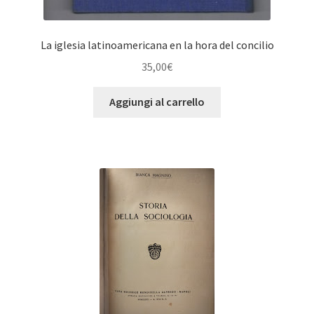
La iglesia latinoamericana en la hora del concilio
35,00
€
Aggiungi al carrello