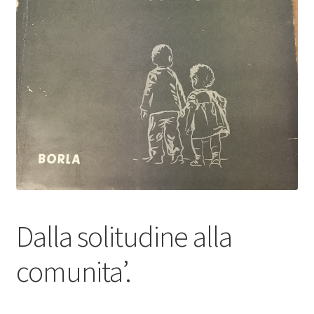
Dalla solitudine alla
comunita’.